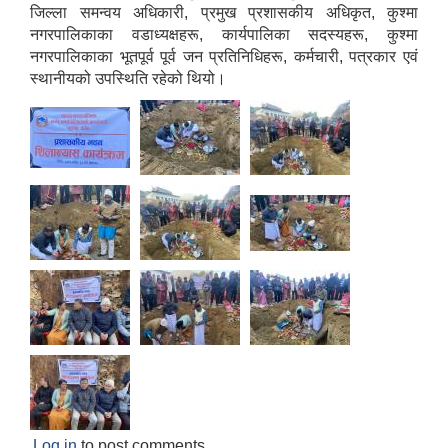
जिल्ला समन्वय अधिकारी, प्रमुख प्रशासकीय अधिकृत, कुश्मा
नगरपालिकाका वडाध्यक्षहरू, कार्यपालिका सदस्यहरू, कुश्मा
नगरपालिकाका भूतपूर्व पूर्व जन प्रतिनिधिहरू, कर्मचारी, पत्रकार एवं
स्थानीयको उपस्थिति रहेको थियो।
Log in
to post comments