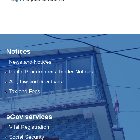
Notices
News and Notices
Public Procurement/ Tender Notices
Act, law and directives
Tax and Fees
eGov services
Vital Registration
Social Security