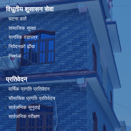
विधुतीय शुसासन सेवा
घटना दर्ता
सामाजिक सुरक्षा
नागरिक वडापत्र
निवेदनको ढाँचा
Portal
प्रतिवेदन
वार्षिक प्रगति प्रतिवेदन
चौमासिक प्रगति प्रतिवेदन
सार्वजनिक सुनुवाई
सार्वजनिक परीक्षण