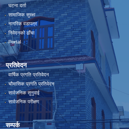
घटना दर्ता
सामाजिक सुरक्षा
नागरिक वडापत्र
निवेदनको ढाँचा
Portal
प्रतिवेदन
वार्षिक प्रगति प्रतिवेदन
चौमासिक प्रगति प्रतिवेदन
सार्वजनिक सुनुवाई
सार्वजनिक परीक्षण
सम्पर्क