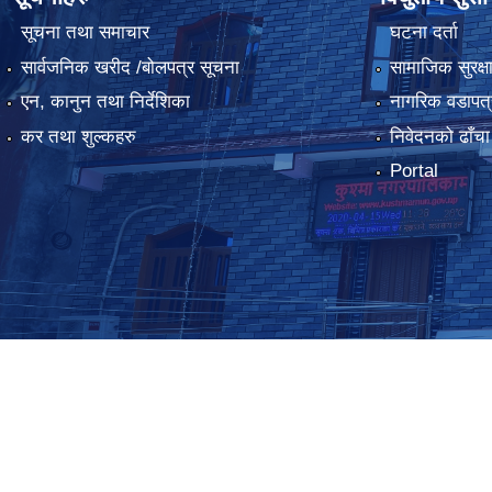
सूचना तथा समाचार
घटना दर्ता
सार्वजनिक खरीद /बोलपत्र सूचना
सामाजिक सुरक्ष
एन, कानुन तथा निर्देशिका
नागरिक वडापत्
कर तथा शुल्कहरु
निवेदनको ढाँचा
Portal