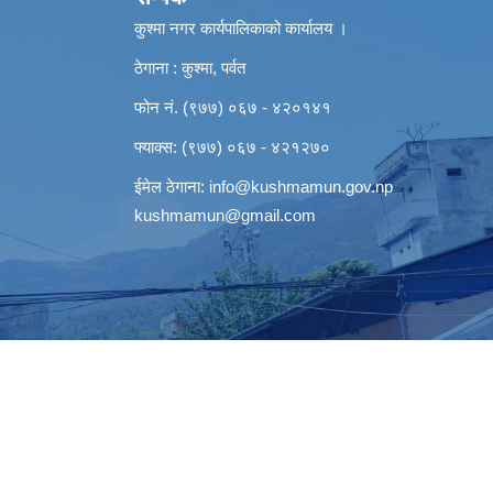
कुश्मा नगर कार्यपालिकाको कार्यालय ।
ठेगाना : कुश्मा, पर्वत
फोन नं. (९७७) ०६७ - ४२०१४१
फ्याक्स: (९७७) ०६७ - ४२१२७०
ईमेल ठेगाना:
info@kushmamun.gov.np
kushmamun@gmail.com