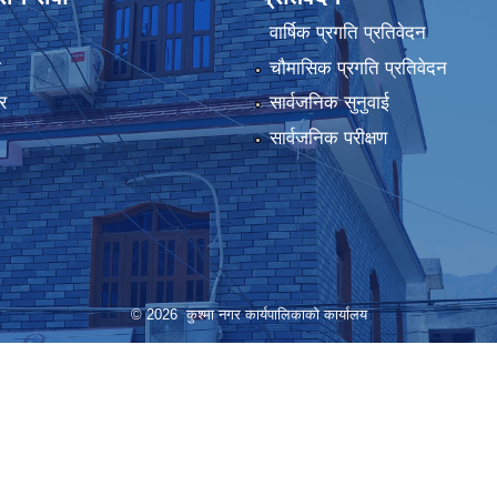
वार्षिक प्रगति प्रतिवेदन
ा
चौमासिक प्रगति प्रतिवेदन
र
सार्वजनिक सुनुवाई
सार्वजनिक परीक्षण
© 2026 कुश्मा नगर कार्यपालिकाको कार्यालय