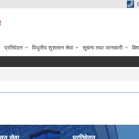
य
प्रतिवेदन
विधुतीय शुसासन सेवा
सूचना तथा जानकारी
बि
ासन सेवा
प्रतिवेदन