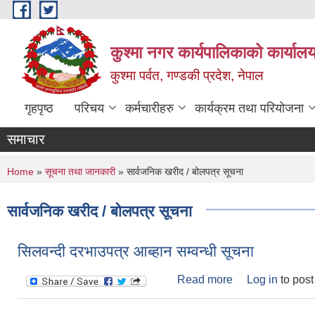
Skip to main content
कुश्मा नगर कार्यपालिकाको कार्याल
कुश्मा पर्वत, गण्डकी प्रदेश, नेपाल
गृहपृष्ठ
परिचय
कर्मचारीहरु
कार्यक्रम तथा परियोजना
समाचार
You are here
Home
»
सूचना तथा जानकारी
» सार्वजनिक खरीद / बोलपत्र सूचना
सार्वजनिक खरीद / बोलपत्र सूचना
सिलवन्दी दरभाउपत्र आब्हान सम्वन्धी सूचना
Read more
about सिलवन्दी दरभ
Log in
to pos