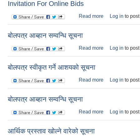
Invitation For Online Bids
Read more
about Invitation
Log in
to pos
बोलपत्र आब्हान सम्वन्धि सूचना
Read more
about बोलपत्र आब्ह
Log in
to pos
बोलपत्र स्वीकृत गर्ने आशयको सूचना
Read more
about बोलपत्र स्वी
Log in
to pos
बोलपत्र आब्हान सम्वन्धि सूचना
Read more
about बोलपत्र आब्ह
Log in
to pos
आर्थिक प्रस्ताव खोल्ने वारेको सूचना