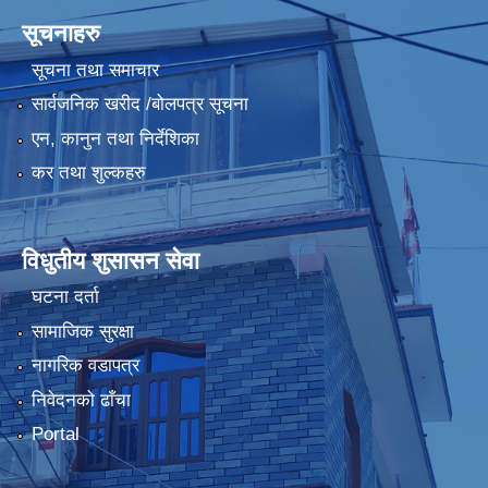
सूचनाहरु
सूचना तथा समाचार
सार्वजनिक खरीद /बोलपत्र सूचना
एन, कानुन तथा निर्देशिका
कर तथा शुल्कहरु
विधुतीय शुसासन सेवा
घटना दर्ता
सामाजिक सुरक्षा
नागरिक वडापत्र
निवेदनको ढाँचा
Portal