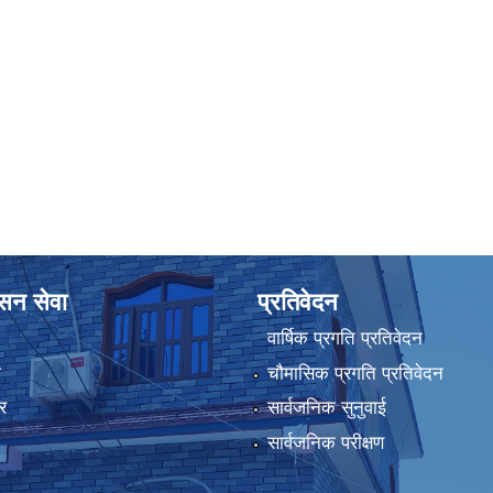
ासन सेवा
प्रतिवेदन
वार्षिक प्रगति प्रतिवेदन
ा
चौमासिक प्रगति प्रतिवेदन
र
सार्वजनिक सुनुवाई
सार्वजनिक परीक्षण