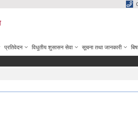
य
प्रतिवेदन
विधुतीय शुसासन सेवा
सूचना तथा जानकारी
बि