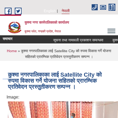
Skip to main content
English
नेपाली
कुश्मा नगर कार्यपालिकाको कार्यालय
कुश्मा पर्वत, गण्डकी प्रदेश, नेपाल
समाचार
सूचना तथा नामावली प्रकाशन सम्वन्धमा
कुश्मा न
You are here
Home
» कुश्मा नगरपालिकाका लाई Satellite City को रुपमा विकास गर्ने योजना
सहितको प्रारम्भिक प्रतिवेदन प्रस्तुतीकरण सम्पन्न ।
कुश्मा नगरपालिकाका लाई Satellite City को
रुपमा विकास गर्ने योजना सहितको प्रारम्भिक
प्रतिवेदन प्रस्तुतीकरण सम्पन्न ।
Image: