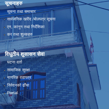
सूचनाहरु
सूचना तथा समाचार
सार्वजनिक खरीद /बोलपत्र सूचना
एन, कानुन तथा निर्देशिका
कर तथा शुल्कहरु
विधुतीय शुसासन सेवा
घटना दर्ता
सामाजिक सुरक्षा
नागरिक वडापत्र
निवेदनको ढाँचा
Portal