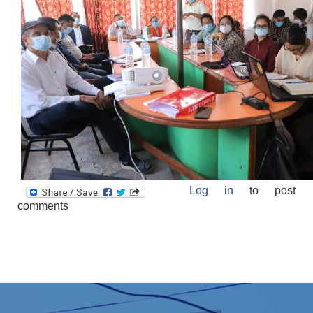
Log in
to post
comments