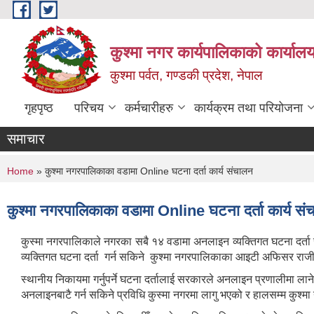
Skip to main content
कुश्मा नगर कार्यपालिकाको कार्याल
कुश्मा पर्वत, गण्डकी प्रदेश, नेपाल
गृहपृष्ठ
परिचय
कर्मचारीहरु
कार्यक्रम तथा परियोजना
समाचार
You are here
Home
» कुश्मा नगरपालिकाका वडामा Online घटना दर्ता कार्य संचालन
कुश्मा नगरपालिकाका वडामा Online घटना दर्ता कार्य सं
कुस्मा नगरपालिकाले नगरका सबै १४ वडामा अनलाइन व्यक्तिगत घटना दर्ता सु
व्यक्तिगत घटना दर्ता गर्न सकिने कुश्मा नगरपालिकाका आइटी अफिसर राज
स्थानीय निकायमा गर्नुपर्ने घटना दर्तालाई सरकारले अनलाइन प्रणालीमा लान
अनलाइनबाटै गर्न सकिने प्रविधि कुस्मा नगरमा लागु भएको र हालसम्म कुश्