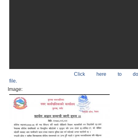
Click here to do
file.
Image: