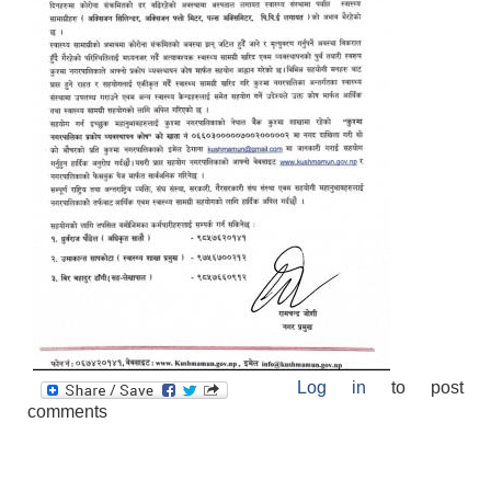
Log in
to post
comments