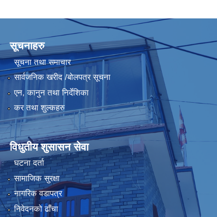
सूचनाहरु
सूचना तथा समाचार
सार्वजनिक खरीद /बोलपत्र सूचना
एन, कानुन तथा निर्देशिका
कर तथा शुल्कहरु
विधुतीय शुसासन सेवा
घटना दर्ता
सामाजिक सुरक्षा
नागरिक वडापत्र
निवेदनको ढाँचा