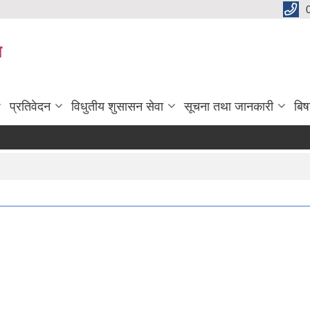
य
प्रतिवेदन
विधुतीय शुसासन सेवा
सूचना तथा जानकारी
बि