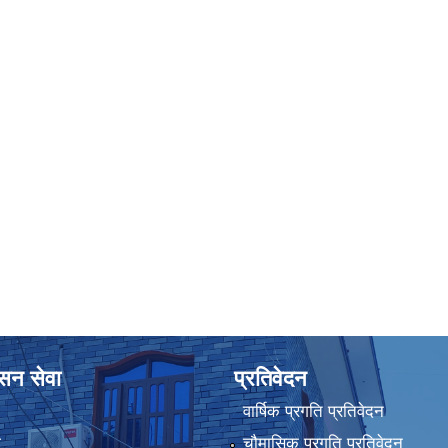
ासन सेवा
प्रतिवेदन
वार्षिक प्रगति प्रतिवेदन
ा
चौमासिक प्रगति प्रतिवेदन