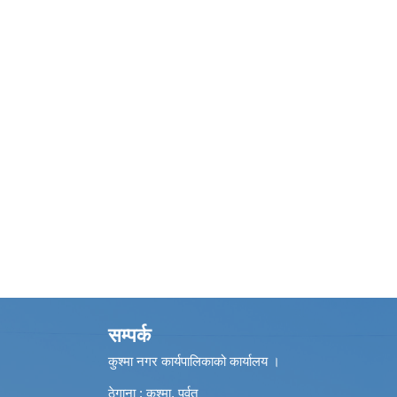
सम्पर्क
कुश्मा नगर कार्यपालिकाको कार्यालय ।
ठेगाना : कुश्मा, पर्वत