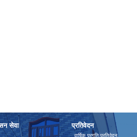
ासन सेवा
प्रतिवेदन
वार्षिक प्रगति प्रतिवेदन