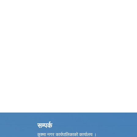
सम्पर्क
कुश्मा नगर कार्यपालिकाको कार्यालय ।