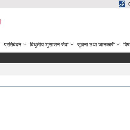
य
प्रतिवेदन
विधुतीय शुसासन सेवा
सूचना तथा जानकारी
बि