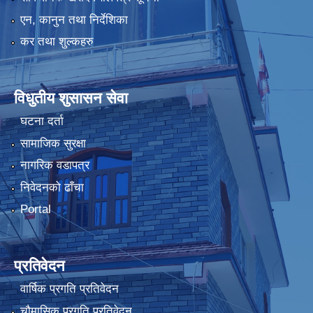
एन, कानुन तथा निर्देशिका
कर तथा शुल्कहरु
विधुतीय शुसासन सेवा
घटना दर्ता
सामाजिक सुरक्षा
नागरिक वडापत्र
निवेदनको ढाँचा
Portal
प्रतिवेदन
वार्षिक प्रगति प्रतिवेदन
चौमासिक प्रगति प्रतिवेदन