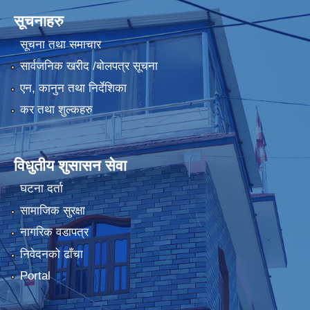
सूचनाहरु
सूचना तथा समाचार
सार्वजनिक खरीद /बोलपत्र सूचना
एन, कानुन तथा निर्देशिका
कर तथा शुल्कहरु
विधुतीय शुसासन सेवा
घटना दर्ता
सामाजिक सुरक्षा
नागरिक वडापत्र
निवेदनको ढाँचा
Portal