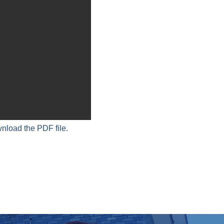
wnload the PDF file.