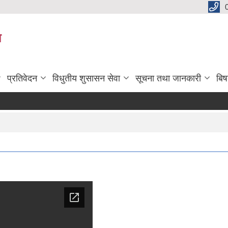
य
प्रतिवेदन
विधुतीय शुसासन सेवा
सूचना तथा जानकारी
बि