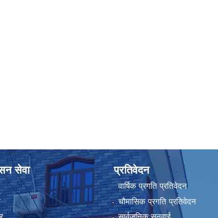
ासन सेवा
प्रतिवेदन
वार्षिक प्रगति प्रतिवेदन
ा
चौमासिक प्रगति प्रतिवेदन
र
सार्वजनिक सुनुवाई