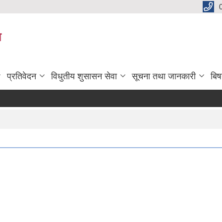
य
प्रतिवेदन
विधुतीय शुसासन सेवा
सूचना तथा जानकारी
बि