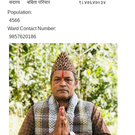
सदस्य
बबिता परियार
९८४७६४७०३४
Population:
4566
Ward Contact Number:
9857620186