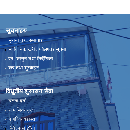
सूचनाहरु
सूचना तथा समाचार
सार्वजनिक खरीद /बोलपत्र सूचना
एन, कानुन तथा निर्देशिका
कर तथा शुल्कहरु
विधुतीय शुसासन सेवा
घटना दर्ता
सामाजिक सुरक्षा
नागरिक वडापत्र
निवेदनको ढाँचा