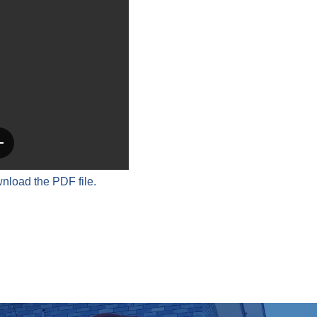
wnload the PDF file.