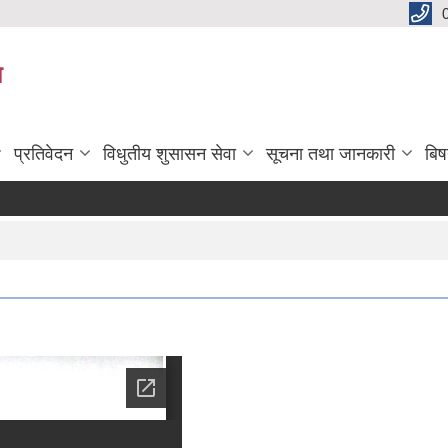
य
प्रतिवेदन
विधुतीय शुसासन सेवा
सूचना तथा जानकारी
बि