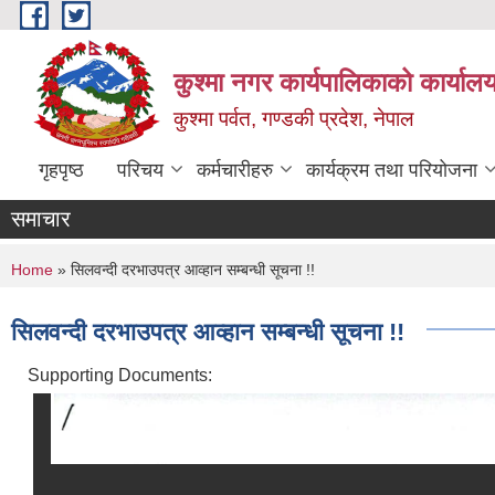
Skip to main content
कुश्मा नगर कार्यपालिकाको कार्याल
कुश्मा पर्वत, गण्डकी प्रदेश, नेपाल
गृहपृष्ठ
परिचय
कर्मचारीहरु
कार्यक्रम तथा परियोजना
समाचार
You are here
Home
» सिलवन्दी दरभाउपत्र आव्हान सम्बन्धी सूचना !!
सिलवन्दी दरभाउपत्र आव्हान सम्बन्धी सूचना !!
Supporting Documents: