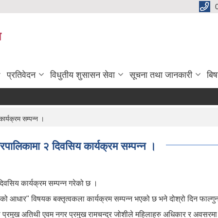
य
प्रतिवेदन
विधुतीय शुसासन सेवा
सूचना तथा जानकारी
बि
ार्यक्रम सम्पन्न ।
गरपालिकामा २ दिवसिय कार्यक्रम सम्पन्न ।
दिवसिय कार्यक्रम सम्पन्न गरेको छ ।
पालको आधार" विषयक बक्तृत्वकला कार्यक्रम सम्पन्न भएको छ भने दोश्रो दिन फाल्
का प्रमुख अतिथी एवम नगर प्रमुख रामचन्द्र जोशीले महिलाहरु अधिकार र अवसरमा स