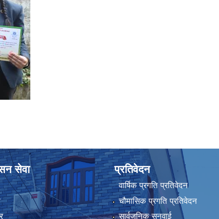
ासन सेवा
प्रतिवेदन
वार्षिक प्रगति प्रतिवेदन
ा
चौमासिक प्रगति प्रतिवेदन
र
सार्वजनिक सुनुवाई