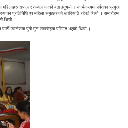
ृत्वमा महिलाहरु सफल र अब्बल भएको बताउनुभयो । कार्यक्रममा पर्वतका प्रमुख
घ संस्थाका प्रतिनिधि एव महिला समुहहरुको उपस्थिति रहेको थियो । समारोहमा
िएको थियो ।
 पार्टी प्यालेसमा पुगी मुल समारोहमा परिणत भएको थियो ।