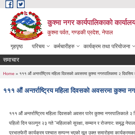
Skip to main content
कुश्मा नगर कार्यपालिकाको कार्याल
कुश्मा पर्वत, गण्डकी प्रदेश, नेपाल
गृहपृष्ठ
परिचय
कर्मचारीहरु
कार्यक्रम तथा परियोजना
समाचार
You are here
Home
» १११ औं अन्तर्राष्ट्रिय महिला दिवसको अवसरमा कुश्मा नगरपालिकामा २ दिवसिय क
१११ औं अन्तर्राष्ट्रिय महिला दिवसको अवसरमा कुश्मा न
१११ औं अन्तर्राष्ट्रिय महिला दिवसको अवसर पारेर कुश्मा नगरपालिकाले २ 
पहिलो दिन फाल्गुन २३ गते "महिलाको सुरक्षा, सम्मान र रोजगार: समृद्ध ने
प्रभातफेरी कार्यक्रम पश्चात सम्पन्न भएको मूल उक्त समारोहमा कार्यक्रम