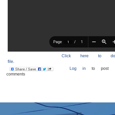
Click here to do
file.
Log in
to post
comments