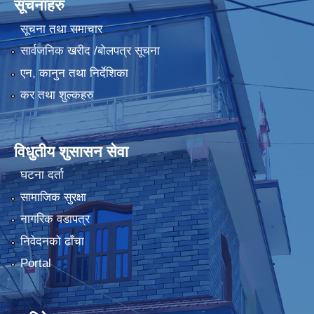
सूचनाहरु
सूचना तथा समाचार
सार्वजनिक खरीद /बोलपत्र सूचना
एन, कानुन तथा निर्देशिका
कर तथा शुल्कहरु
विधुतीय शुसासन सेवा
घटना दर्ता
सामाजिक सुरक्षा
नागरिक वडापत्र
निवेदनको ढाँचा
Portal