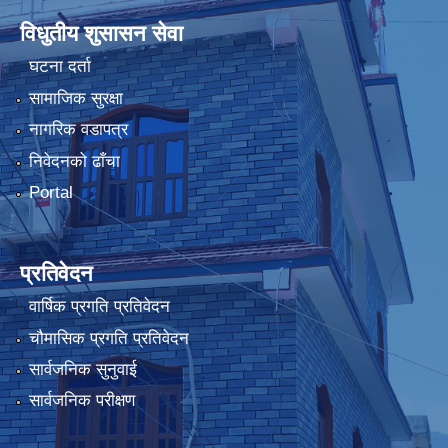
विधुतीय शुसासन सेवा
घटना दर्ता
सामाजिक सुरक्षा
नागरिक वडापत्र
निवेदनको ढाँचा
Portal
प्रतिवेदन
वार्षिक प्रगति प्रतिवेदन
चौमासिक प्रगति प्रतिवेदन
सार्वजनिक सुनुवाई
सार्वजनिक परीक्षण