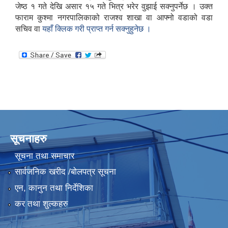
जेष्ठ १ गते देखि असार १५ गते भित्र भरेर वुझाई सक्नुपर्नेछ । उक्त
फाराम कुश्मा नगरपालिकाको राजश्व शाखा वा आफ्नो वडाको वडा
सचिव वा
यहाँ क्लिक गरी प्राप्त गर्न सक्नुहुनेछ ।
सूचनाहरु
सूचना तथा समाचार
सार्वजनिक खरीद /बोलपत्र सूचना
एन, कानुन तथा निर्देशिका
कर तथा शुल्कहरु